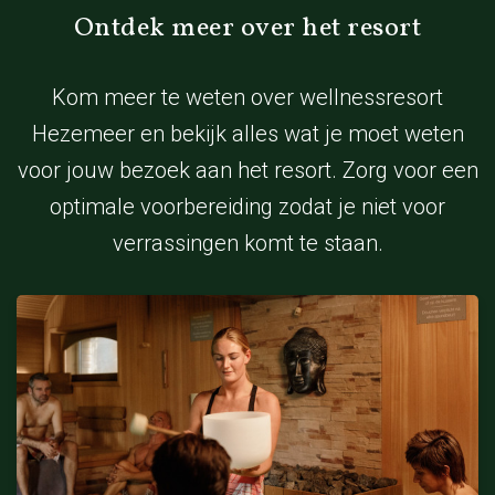
Ontdek meer over het resort
Kom meer te weten over wellnessresort
Hezemeer en bekijk alles wat je moet weten
voor jouw bezoek aan het resort. Zorg voor een
optimale voorbereiding zodat je niet voor
verrassingen komt te staan.