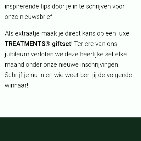
inspirerende tips door je in te schrijven voor
onze nieuwsbrief.
Als extraatje maak je direct kans op een luxe
TREATMENTS® giftset
! Ter ere van ons
jubileum verloten we deze heerlijke set elke
maand onder onze nieuwe inschrijvingen.
Schrijf je nu in en wie weet ben jij de volgende
winnaar!