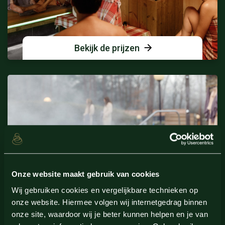
Bekijk de prijzen
Onze website maakt gebruik van cookies
Wij gebruiken cookies en vergelijkbare technieken op
onze website. Hiermee volgen wij internetgedrag binnen
Praktische informatie
onze site, waardoor wij je beter kunnen helpen en je van