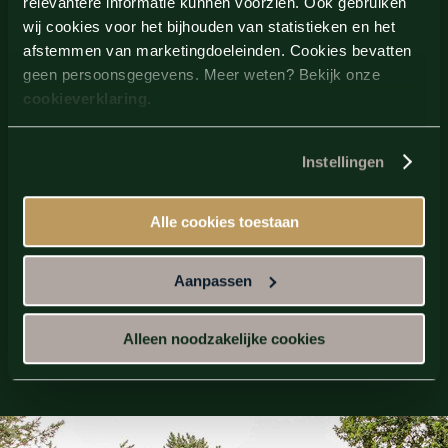
relevantere informatie kunnen voorzien. Ook gebruiken
wij cookies voor het bijhouden van statistieken en het
afstemmen van marketingdoeleinden. Cookies bevatten
geen persoonsgegevens. Meer weten? Bekijk onze
cookieverklaring
.
Instellingen
Alle cookies toestaan
Aanpassen
Bekijk de openingsuren
Alleen noodzakelijke cookies