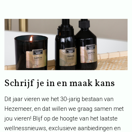
Schrijf je in en maak kans
Dit jaar vieren we het 30-jarig bestaan van
Hezemeer, en dat willen we graag samen met
jou vieren! Blijf op de hoogte van het laatste
wellnessnieuws, exclusieve aanbiedingen en