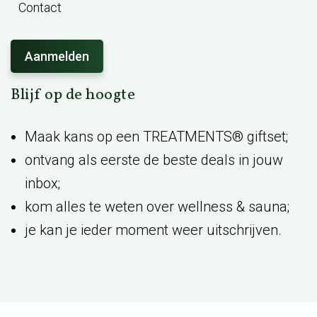
Contact
Blijf op de hoogte
Maak kans op een
TREATMENTS® giftset;
ontvang als eerste de beste deals in jouw
inbox;
kom alles te weten over wellness & sauna;
je kan je ieder moment weer uitschrijven.