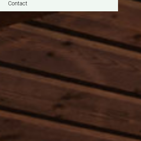
Contact