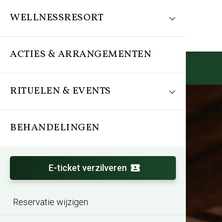
WELLNESSRESORT
ACTIES & ARRANGEMENTEN
Reserveren
RITUELEN & EVENTS
BEHANDELINGEN
E-ticket verzilveren
Reservatie wijzigen