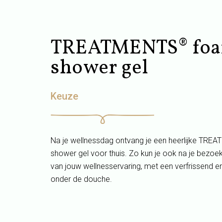
TREATMENTS® foa
shower gel
Keuze
Na je wellnessdag ontvang je een heerlijke TR
shower gel voor thuis. Zo kun je ook na je bezo
van jouw wellnesservaring, met een verfrissend
onder de douche.