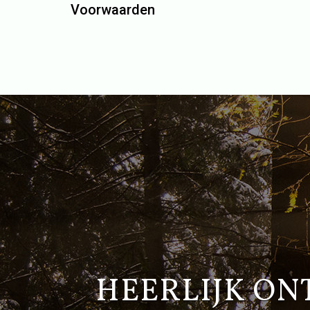
Voorwaarden
HEERLIJK ON