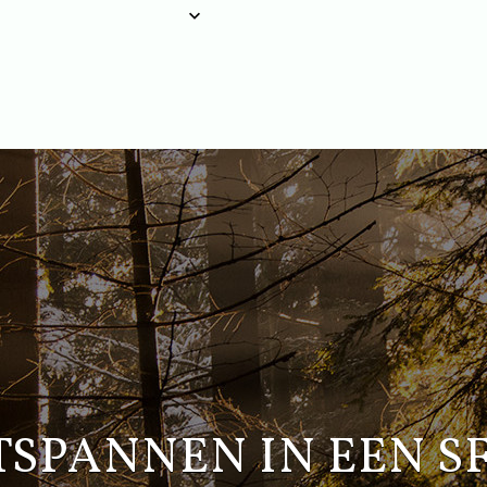
TSPANNEN IN EEN S