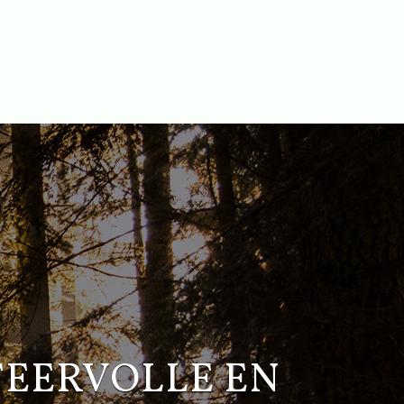
FEERVOLLE EN