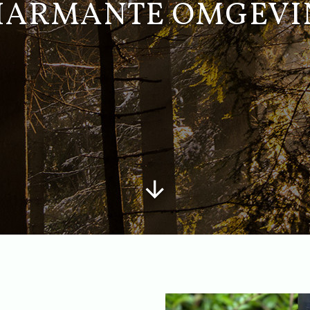
HARMANTE OMGEVI