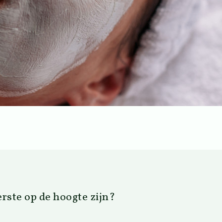
eerste op de hoogte zijn?