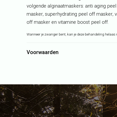
volgende
alginaatmaskers
: anti
aging
peel
masker,
superhydrating
peel off masker, 
off masker en vitamine boost peel off.
Wanneer je zwanger bent, kan je deze behandeling helaas 
Voorwaarden