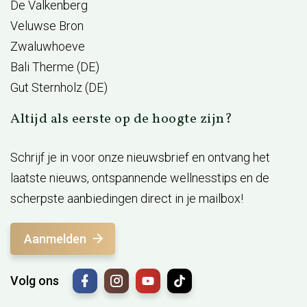
De Valkenberg
Veluwse Bron
Zwaluwhoeve
Bali Therme (DE)
Gut Sternholz (DE)
Altijd als eerste op de hoogte zijn?
Schrijf je in voor onze nieuwsbrief en ontvang het
laatste nieuws, ontspannende wellnesstips en de
scherpste aanbiedingen direct in je mailbox!
Aanmelden
Volg ons